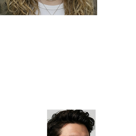
Cargar anteriores