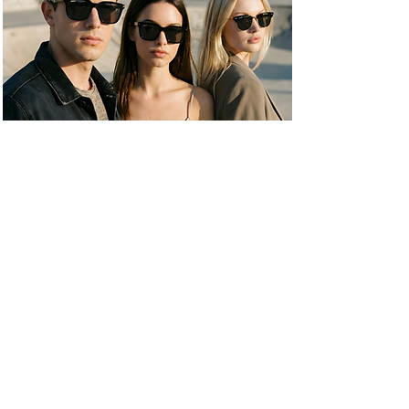
COMPRAR